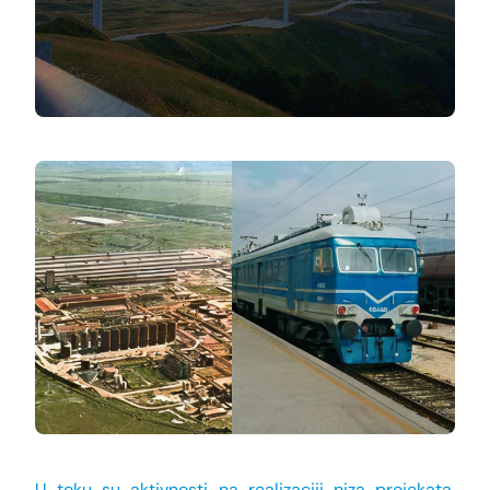
U toku su aktivnosti na realizaciji niza projekata,