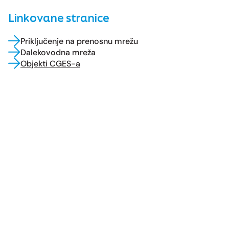
Linkovane stranice
Priključenje na prenosnu mrežu
Dalekovodna mreža
Objekti CGES-a