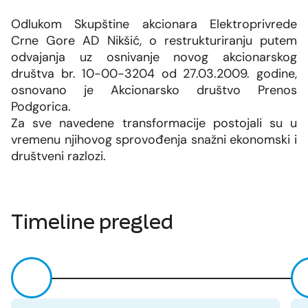
Odlukom Skupštine akcionara Elektroprivrede
Crne Gore AD Nikšić, o restrukturiranju putem
odvajanja uz osnivanje novog akcionarskog
društva br. 10-00-3204 od 27.03.2009. godine,
osnovano je Akcionarsko društvo Prenos
Podgorica.
Za sve navedene transformacije postojali su u
vremenu njihovog sprovođenja snažni ekonomski i
društveni razlozi.
Timeline pregled