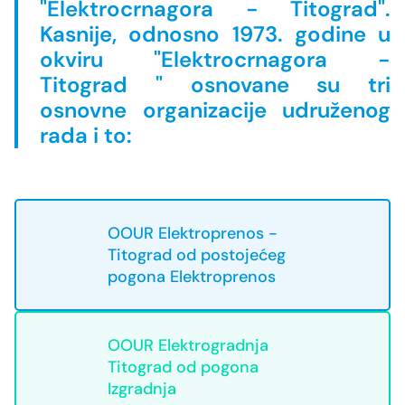
"Elektrocrnagora - Titograd".
Kasnije, odnosno 1973. godine u
okviru "Elektrocrnagora -
Titograd " osnovane su tri
osnovne organizacije udruženog
rada i to:
OOUR Elektroprenos -
Titograd od postojećeg
pogona Elektroprenos
OOUR Elektrogradnja
Titograd od pogona
Izgradnja