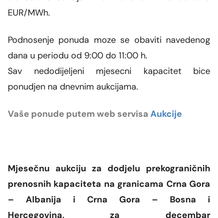
EUR/MWh.
Podnosenje ponuda moze se obaviti navedenog
dana u periodu od 9:00 do 11:00 h.
Sav nedodijeljeni mjesecni kapacitet bice
ponudjen na dnevnim aukcijama.
Vaše ponude putem web servisa
Aukcije
Mjesečnu aukciju za dodjelu prekograničnih
prenosnih kapaciteta na granicama Crna Gora
– Albanija i Crna Gora – Bosna i
Hercegovina,
za decembar