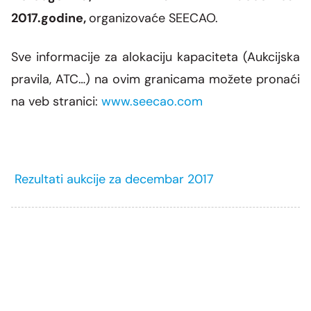
2017.godine,
organizovaće
SEECAO
.
Sve informacije za alokaciju kapaciteta (Aukcijska
pravila, ATC…) na ovim granicama
možete
pronaći
na veb stranici:
www.seecao.com
Rezultati aukcije za decembar 2017