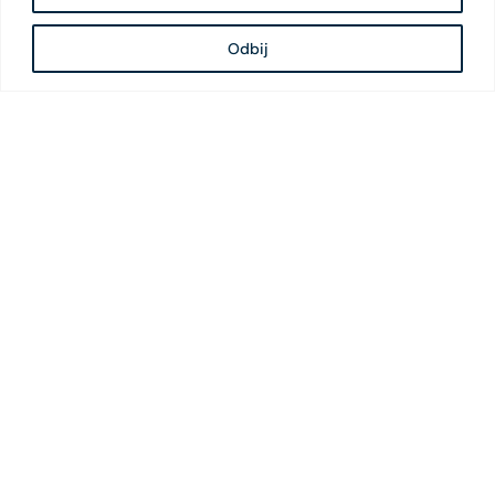
Odbij