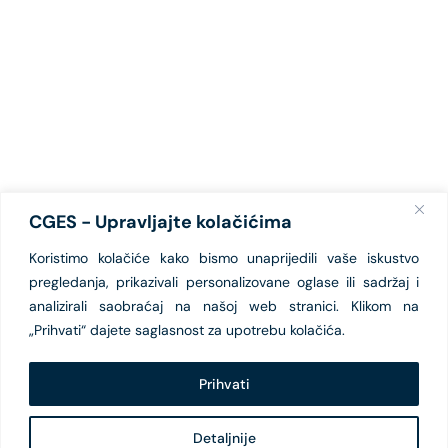
CGES - Upravljajte kolačićima
Koristimo kolačiće kako bismo unaprijedili vaše iskustvo
pregledanja, prikazivali personalizovane oglase ili sadržaj i
analizirali saobraćaj na našoj web stranici. Klikom na
„Prihvati“ dajete saglasnost za upotrebu kolačića.
Prihvati
Detaljnije