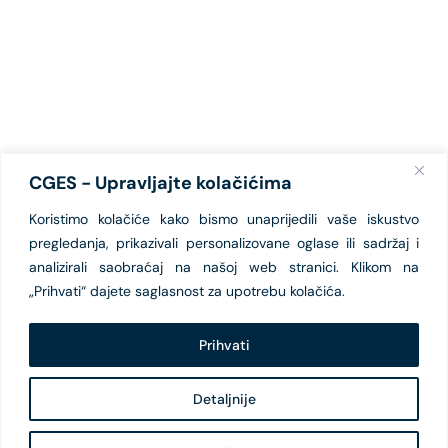
CGES - Upravljajte kolačićima
Koristimo kolačiće kako bismo unaprijedili vaše iskustvo
pregledanja, prikazivali personalizovane oglase ili sadržaj i
analizirali saobraćaj na našoj web stranici. Klikom na
„Prihvati“ dajete saglasnost za upotrebu kolačića.
Prihvati
Detaljnije