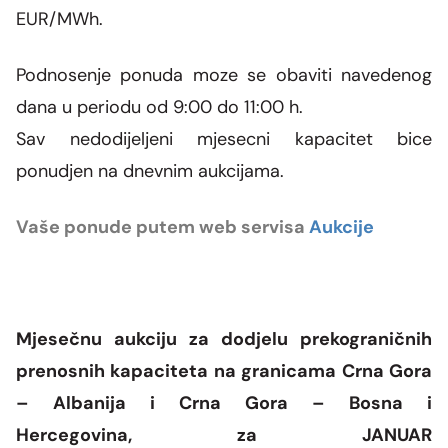
EUR/MWh.
Podnosenje ponuda moze se obaviti navedenog
dana u periodu od 9:00 do 11:00 h.
Sav nedodijeljeni mjesecni kapacitet bice
ponudjen na dnevnim aukcijama.
Vaše ponude putem web servisa
Aukcije
Mjesečnu aukciju za dodjelu prekograničnih
prenosnih kapaciteta na granicama Crna Gora
– Albanija i Crna Gora – Bosna i
Hercegovina,
za JANUAR