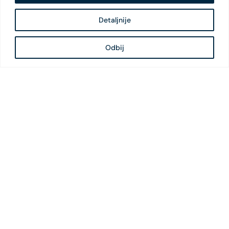
Detaljnije
Odbij