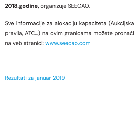
2018.godine,
organizuje
SEECAO
.
Sve informacije za alokaciju kapaciteta (Aukcijska
pravila, ATC…) na ovim granicama
možete
pronaći
na veb stranici:
www.seecao.com
Rezultati za januar 2019