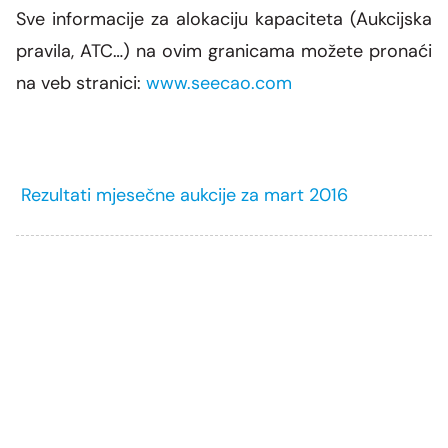
Sve informacije za alokaciju kapaciteta (Aukcijska
pravila, ATC…) na ovim granicama
možete
pronaći
na veb stranici:
www.seecao.com
Rezultati mjesečne aukcije za mart 2016