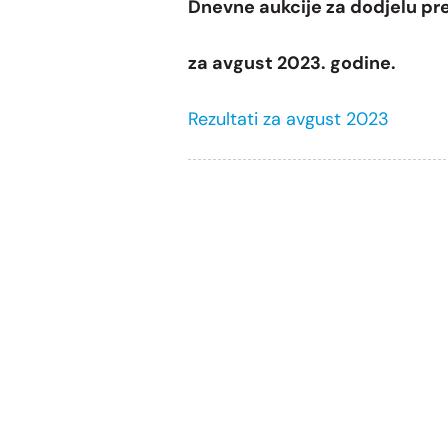
Dnevne aukcije za dodjelu pre
za avgust 2023. godine.
Rezultati za avgust 2023