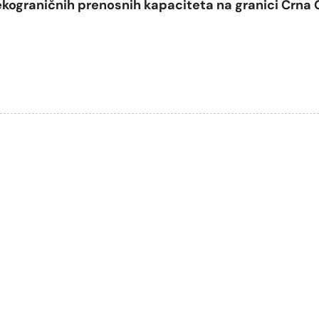
kograničnih prenosnih kapaciteta na granici Crna G