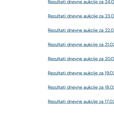
Rezultati dnevne aukcije za 24.
Rezultati dnevne aukcije za 23.
Rezultati dnevne aukcije za 22.
Rezultati dnevne aukcije za 21.
Rezultati dnevne aukcije za 20.
Rezultati dnevne aukcije za 19.
Rezultati dnevne aukcije za 18.
Rezultati dnevne aukcije za 17.