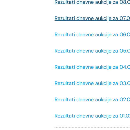
Rezultati dnevne aukcije za 08
Rezultati dnevne aukcije za 07.
Rezultati dnevne aukcije za 06
Rezultati dnevne aukcije za 05
Rezultati dnevne aukcije za 04
Rezultati dnevne aukcije za 03
Rezultati dnevne aukcije za 02
Rezultati dnevne aukcije za 01.