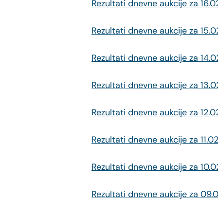
Rezultati dnevne aukcije za 16.
Rezultati dnevne aukcije za 15.
Rezultati dnevne aukcije za 14.
Rezultati dnevne aukcije za 13.
Rezultati dnevne aukcije za 12.
Rezultati dnevne aukcije za 11.
Rezultati dnevne aukcije za 10.
Rezultati dnevne aukcije za 09