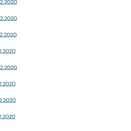
02.2020
02.2020
02.2020
02.2020
02.2020
02.2020
02.2020
02.2020