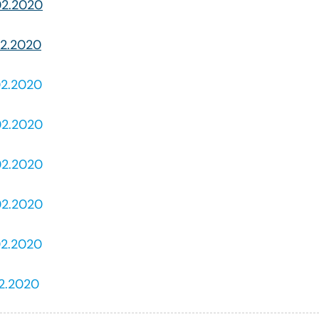
.02.2020
02.2020
.02.2020
.02.2020
.02.2020
.02.2020
.02.2020
02.2020