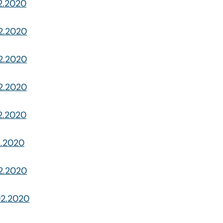
02.2020
02.2020
02.2020
02.2020
02.2020
02.2020
02.2020
.02.2020