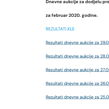
Dnevne aukcije za dodjelu pre
za februar 2020. godine.
REZULTATI.XLS
Rezultati dnevne aukcije za 29.
Rezultati dnevne aukcije za 28.
Rezultati dnevne aukcije za 27.
Rezultati dnevne aukcije za 26.
Rezultati dnevne aukcije za 25.