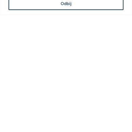
Odbij