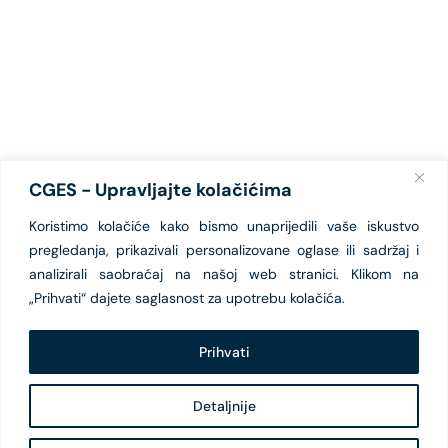
CGES - Upravljajte kolačićima
Koristimo kolačiće kako bismo unaprijedili vaše iskustvo
pregledanja, prikazivali personalizovane oglase ili sadržaj i
analizirali saobraćaj na našoj web stranici. Klikom na
„Prihvati“ dajete saglasnost za upotrebu kolačića.
Prihvati
Detaljnije