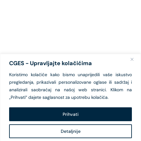
CGES - Upravljajte kolačićima
Koristimo kolačiće kako bismo unaprijedili vaše iskustvo
pregledanja, prikazivali personalizovane oglase ili sadržaj i
analizirali saobraćaj na našoj web stranici. Klikom na
„Prihvati“ dajete saglasnost za upotrebu kolačića.
Prihvati
Detaljnije