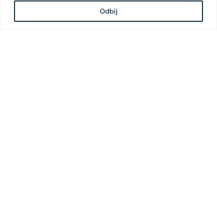
Odbij