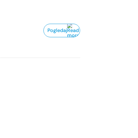
Pogledaj