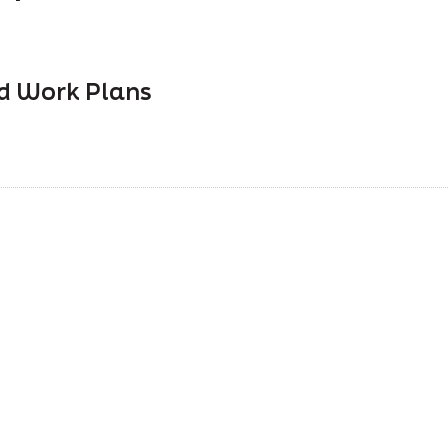
d Work Plans