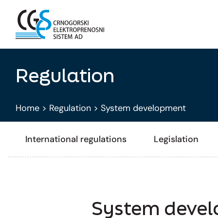
Regulation
Home
>
Regulation
>
System development
International regulations
Legislation
System deve