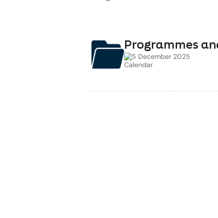
Programmes an
5 December 2025