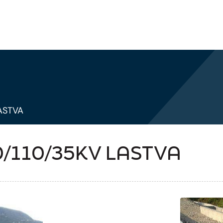
ASTVA
/110/35KV LASTVA