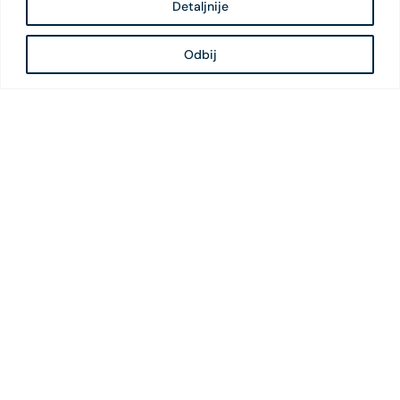
Detaljnije
Odbij