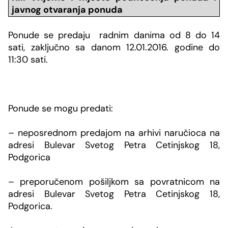
javnog otvaranja ponuda
Ponude se predaju radnim danima od 8 do 14
sati, zaključno sa danom 12.01.2016. godine do
11:30 sati.
Ponude se mogu predati:
– neposrednom predajom na arhivi naručioca na
adresi Bulevar Svetog Petra Cetinjskog 18,
Podgorica
– preporučenom pošiljkom sa povratnicom na
adresi Bulevar Svetog Petra Cetinjskog 18,
Podgorica.