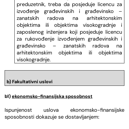
preduzetnik, treba da posjeduje licencu za
izvođenje građevinskih i građevinsko –
zanatskih radova na arhitektonskim
objektima ili objektima visokogradnje i
zaposlenog inženjera koji posjeduje licencu
za rukovođenje izvođenjem građevinskih i
građevinsko – zanatskih radova na
arhitektonskim objektima ili objektima
visokogradnje.
b) Fakultativni uslovi
b1)
ekonomsko-finansijska sposobnost
Ispunjenost uslova ekonomsko-finansijske
sposobnosti dokazuje se dostavljanjem: