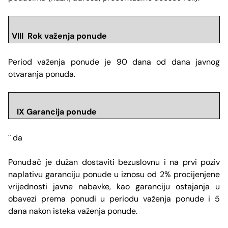
VIII Rok važenja ponude
Period važenja ponude je 90 dana od dana javnog
otvaranja ponuda.
IX Garancija ponude
da
¨
Ponuđač je dužan dostaviti bezuslovnu i na prvi poziv
naplativu garanciju ponude u iznosu od 2% procijenjene
vrijednosti javne nabavke, kao garanciju ostajanja u
obavezi prema ponudi u periodu važenja ponude i 5
dana nakon isteka važenja ponude.