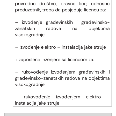
privredno društvo, pravno lice, odnosno
preduzetnik, treba da posjeduje licencu za:
– izvođenje građevinskih i građevinsko-
zanatskih radova na objektima
visokogradnje
– izvođenje elektro – instalacija jake struje
i zaposlene inženjere sa licencom za:
– rukovođenje izvođenjem građevinskih i
građevinsko-zanatskih radova na objektima
visokogradnje
– rukovođenje izvođenjem elektro –
instalacija jake struje