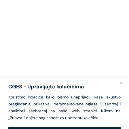
CGES - Upravljajte kolačićima
Koristimo kolačiće kako bismo unaprijedili vaše iskustvo
pregledanja, prikazivali personalizovane oglase ili sadržaj i
analizirali saobraćaj na našoj web stranici. Klikom na
„Prihvati“ dajete saglasnost za upotrebu kolačića.