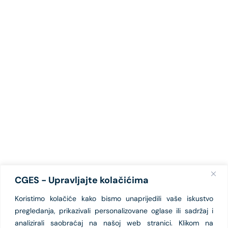
CGES - Upravljajte kolačićima
Koristimo kolačiće kako bismo unaprijedili vaše iskustvo
pregledanja, prikazivali personalizovane oglase ili sadržaj i
analizirali saobraćaj na našoj web stranici. Klikom na