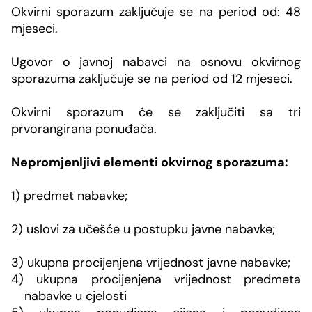
Okvirni sporazum zaključuje se na period od: 48
mjeseci.
Ugovor o javnoj nabavci na osnovu okvirnog
sporazuma zaključuje se na period od 12 mjeseci.
Okvirni sporazum će se zaključiti sa tri
prvorangirana ponuđača.
Nepromjenljivi elementi okvirnog sporazuma:
1) predmet nabavke;
2) uslovi za učešće u postupku javne nabavke;
3) ukupna procijenjena vrijednost javne nabavke;
4) ukupna procijenjena vrijednost predmeta
nabavke u cjelosti