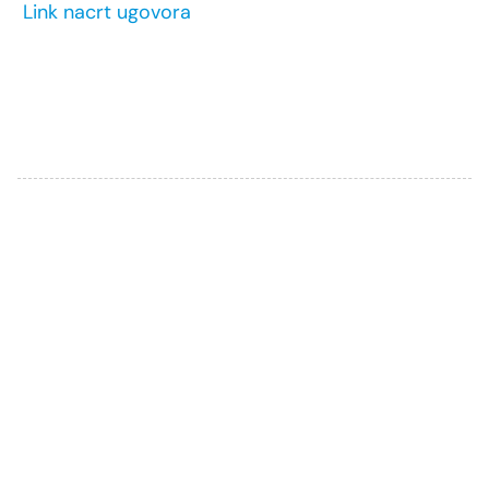
Link nacrt ugovora