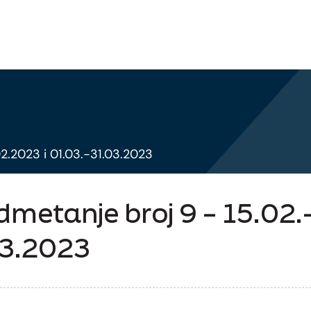
02.2023 i 01.03.-31.03.2023
dmetanje broj 9 – 15.02.
03.2023