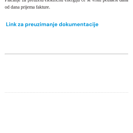
od dana prijema fakture.
Link za preuzimanje dokumentacije