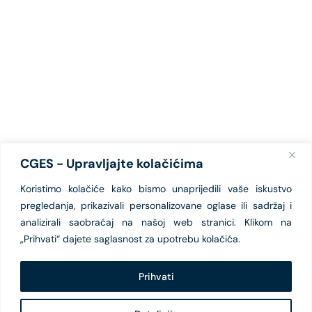
CGES - Upravljajte kolačićima
Koristimo kolačiće kako bismo unaprijedili vaše iskustvo
pregledanja, prikazivali personalizovane oglase ili sadržaj i
analizirali saobraćaj na našoj web stranici. Klikom na
„Prihvati“ dajete saglasnost za upotrebu kolačića.
Prihvati