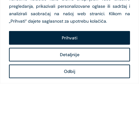
pregledanja, prikazivali personalizovane oglase ili sadržaj i
analizirali saobraćaj na našoj web stranici. Klikom na
„Prihvati“ dajete saglasnost za upotrebu kolačića.
Prihvati
Detaljnije
Odbij