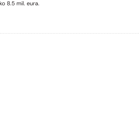
o 8.5 mil. eura.