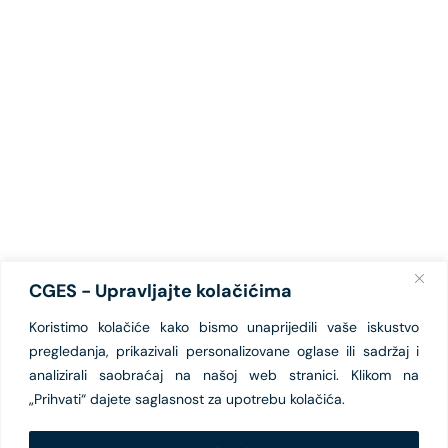
CGES - Upravljajte kolačićima
Koristimo kolačiće kako bismo unaprijedili vaše iskustvo
pregledanja, prikazivali personalizovane oglase ili sadržaj i
analizirali saobraćaj na našoj web stranici. Klikom na
„Prihvati“ dajete saglasnost za upotrebu kolačića.