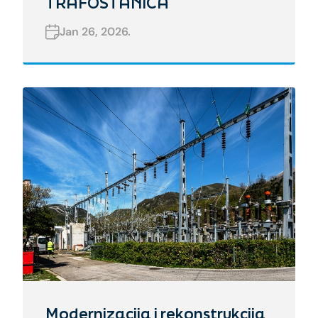
TRAFOSTANICA
Jan 26, 2026.
Modernizacija i rekonstrukcija