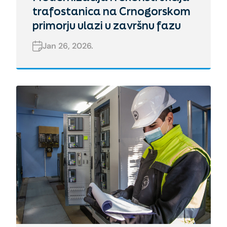
trafostanica na Crnogorskom
primorju ulazi u završnu fazu
Jan 26, 2026.