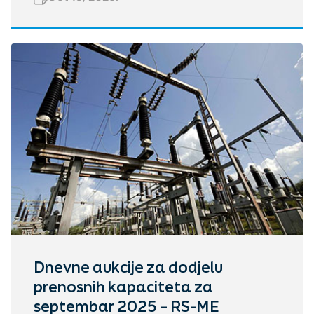
Dnevne aukcije za dodjelu
prenosnih kapaciteta za
septembar 2025 – RS-ME