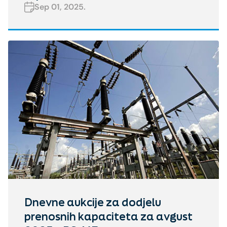
Sep 01, 2025.
Dnevne aukcije za dodjelu
prenosnih kapaciteta za avgust