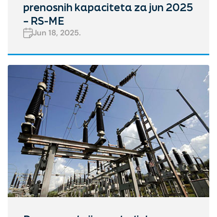
prenosnih kapaciteta za jun 2025
– RS-ME
Jun 18, 2025.