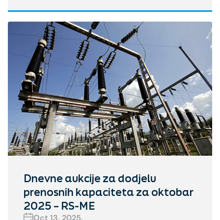
Dnevne aukcije za dodjelu
prenosnih kapaciteta za oktobar
2025 – RS-ME
Oct 13, 2025.