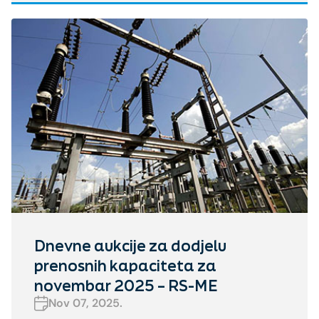
Dnevne aukcije za dodjelu
prenosnih kapaciteta za
novembar 2025 – RS-ME
Nov 07, 2025.