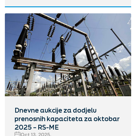
Dnevne aukcije za dodjelu
prenosnih kapaciteta za oktobar
2025 – RS-ME
Oct 13, 2025.