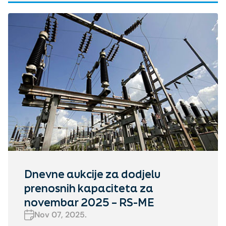
Dnevne aukcije za dodjelu
prenosnih kapaciteta za
novembar 2025 – RS-ME
Nov 07, 2025.