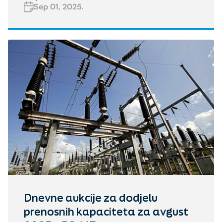
Sep 01, 2025.
Dnevne aukcije za dodjelu
prenosnih kapaciteta za avgust