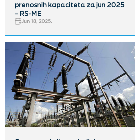
prenosnih kapaciteta za jun 2025
– RS-ME
Jun 18, 2025.