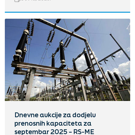
Dnevne aukcije za dodjelu
prenosnih kapaciteta za
septembar 2025 – RS-ME