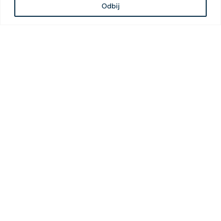
Odbij