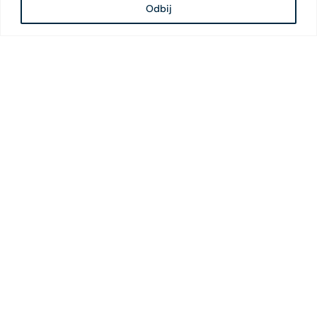
Odbij