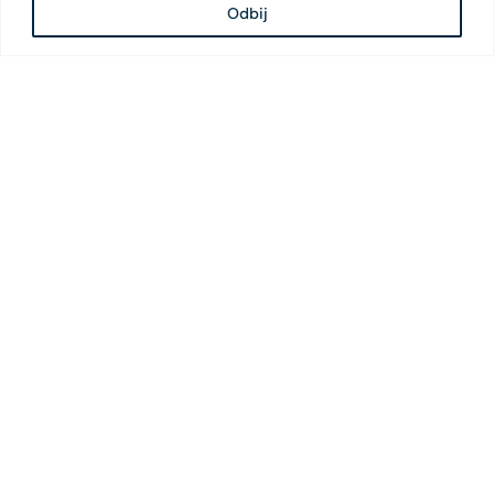
Odbij