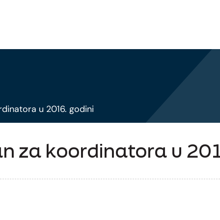
dinatora u 2016. godini
n za koordinatora u 201