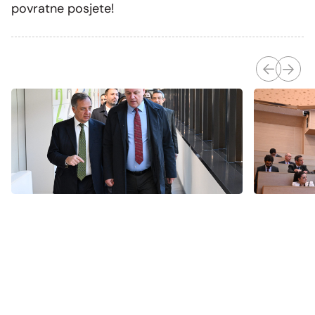
povratne posjete!