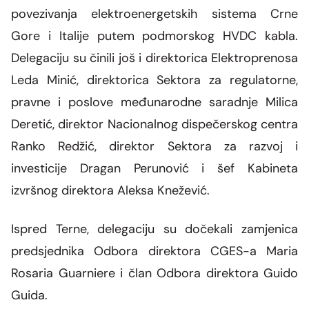
povezivanja elektroenergetskih sistema Crne
Gore i Italije putem podmorskog HVDC kabla.
Delegaciju su činili još i direktorica Elektroprenosa
Leda Minić, direktorica Sektora za regulatorne,
pravne i poslove međunarodne saradnje Milica
Deretić, direktor Nacionalnog dispečerskog centra
Ranko Redžić, direktor Sektora za razvoj i
investicije Dragan Perunović i šef Kabineta
izvršnog direktora Aleksa Knežević.
Ispred Terne, delegaciju su dočekali zamjenica
predsjednika Odbora direktora CGES-a Maria
Rosaria Guarniere i član Odbora direktora Guido
Guida.