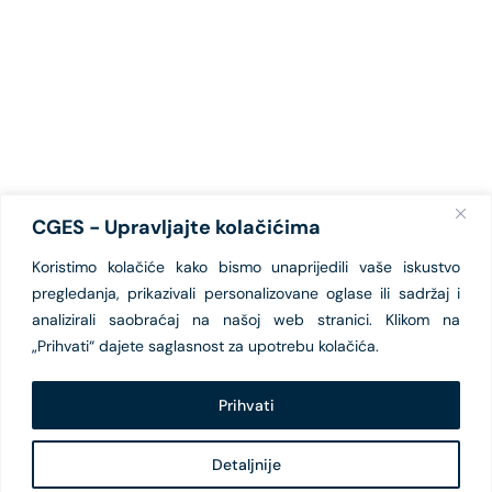
CGES - Upravljajte kolačićima
Koristimo kolačiće kako bismo unaprijedili vaše iskustvo
pregledanja, prikazivali personalizovane oglase ili sadržaj i
analizirali saobraćaj na našoj web stranici. Klikom na
„Prihvati“ dajete saglasnost za upotrebu kolačića.
Prihvati
Detaljnije