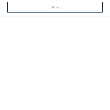
Odbij