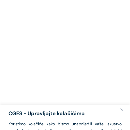
CGES - Upravljajte kolačićima
Koristimo kolačiće kako bismo unaprijedili vaše iskustvo