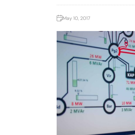
May 10, 2017