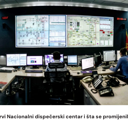
vi Nacionalni dispečerski centar i šta se promijen