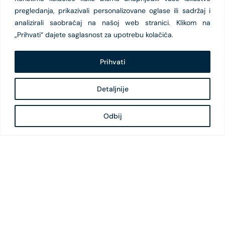
pregledanja, prikazivali personalizovane oglase ili sadržaj i
analizirali saobraćaj na našoj web stranici. Klikom na
„Prihvati“ dajete saglasnost za upotrebu kolačića.
Prihvati
Detaljnije
Odbij