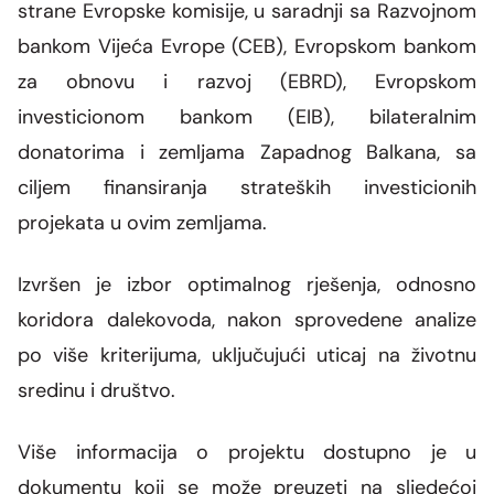
strane Evropske komisije, u saradnji sa Razvojnom
bankom Vijeća Evrope (CEB), Evropskom bankom
za obnovu i razvoj (EBRD), Evropskom
investicionom bankom (EIB), bilateralnim
donatorima i zemljama Zapadnog Balkana, sa
ciljem finansiranja strateških investicionih
projekata u ovim zemljama.
Izvršen je izbor optimalnog rješenja, odnosno
koridora dalekovoda, nakon sprovedene analize
po više kriterijuma, uključujući uticaj na životnu
sredinu i društvo.
Više informacija o projektu dostupno je u
dokumentu koji se može preuzeti na sljedećoj