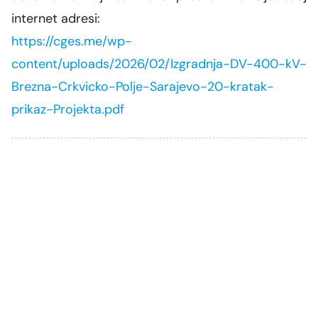
internet adresi:
https://cges.me/wp-
content/uploads/2026/02/Izgradnja-DV-400-kV-
Brezna-Crkvicko-Polje-Sarajevo-20-kratak-
prikaz-Projekta.pdf