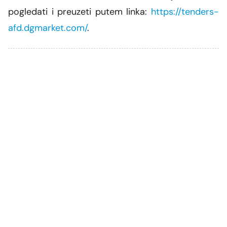
pogledati i preuzeti putem linka:
https://tenders-
afd.dgmarket.com/
.