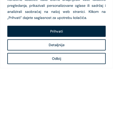
pregledanja, prikazivali personalizovane oglase ili sadržaj i
analizirali saobraćaj na našoj web stranici. Klikom na
„Prihvati“ dajete saglasnost za upotrebu kolačića.
Prihvati
Detaljnije
Odbij