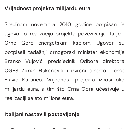
Vrijednost projekta milijardu eura
Sredinom novembra 2010. godine potpisan je
ugovor o realizaciju projekta povezivanja Italije i
Crne Gore energetskim kablom. Ugovor su
potpisali tadašnji crnogorski ministar ekonomije
Branko Vujović, predsjednik Odbora direktora
CGES Zoran Đukanović i izvršni direktor Terne
Flavio Kataneo. Vrijednost projekta iznosi oko
milijardu eura, s tim što Crna Gora učestvuje u
realizaciji sa sto miliona eura.
Italijani nastavili postavljanje