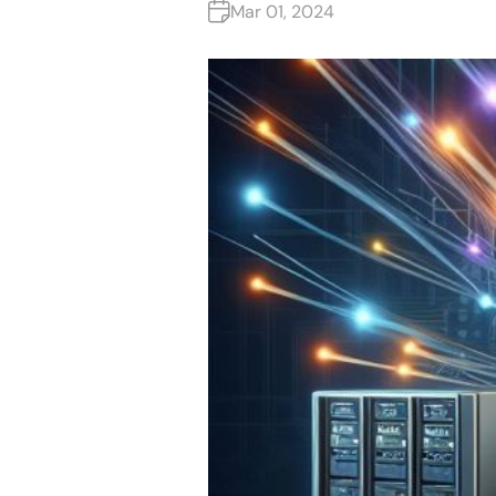
Mar 01, 2024