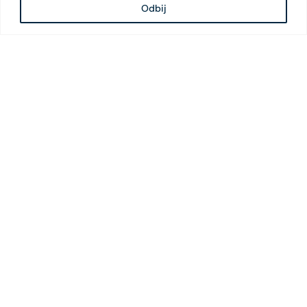
Odbij