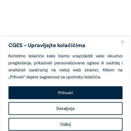
CGES - Upravljajte kolačićima
Koristimo kolačiće kako bismo unaprijedili vaše iskustvo
pregledanja, prikazivali personalizovane oglase ili sadržaj i
analizirali saobraćaj na našoj web stranici. Klikom na
„Prihvati“ dajete saglasnost za upotrebu kolačića.
Prihvati
Detaljnije
Odbij