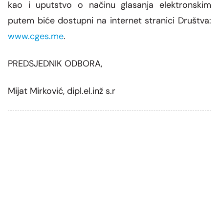
kao i uputstvo o načinu glasanja elektronskim
putem biće dostupni na internet stranici Društva:
www.cges.me
.
PREDSJEDNIK ODBORA,
Mijat Mirković, dipl.el.inž s.r