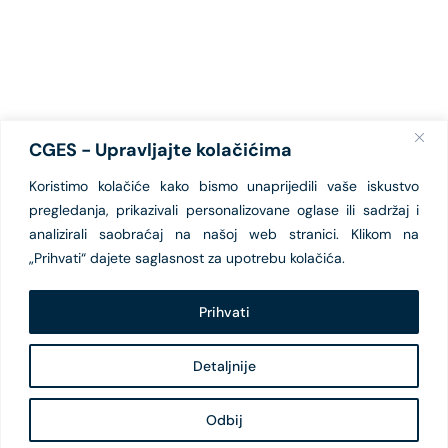
CGES - Upravljajte kolačićima
Koristimo kolačiće kako bismo unaprijedili vaše iskustvo
pregledanja, prikazivali personalizovane oglase ili sadržaj i
analizirali saobraćaj na našoj web stranici. Klikom na
„Prihvati“ dajete saglasnost za upotrebu kolačića.
Prihvati
Detaljnije
Odbij