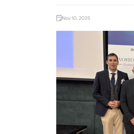
Nov 10, 2025