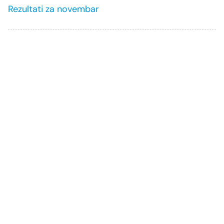
Rezultati za novembar