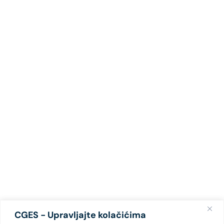
CGES - Upravljajte kolačićima