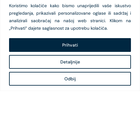
Koristimo kolačiće kako bismo unaprijedili vaše iskustvo
pregledanja, prikazivali personalizovane oglase ili sadržaj i
analizirali saobraćaj na našoj web stranici. Klikom na
„Prihvati“ dajete saglasnost za upotrebu kolačića.
Prihvati
Detaljnije
Odbij