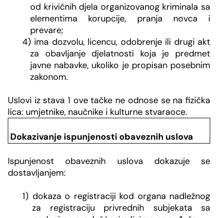
od krivičnih djela organizovanog kriminala sa
elementima korupcije, pranja novca i
prevare;
4) ima dozvolu, licencu, odobrenje ili drugi akt
za obavljanje djelatnosti koja je predmet
javne nabavke, ukoliko je propisan posebnim
zakonom.
Uslovi iz stava 1 ove tačke ne odnose se na fizička
lica: umjetnike, naučnike i kulturne stvaraoce.
Dokazivanje ispunjenosti obaveznih uslova
Ispunjenost obaveznih uslova dokazuje se
dostavljanjem:
1) dokaza o registraciji kod organa nadležnog
za registraciju privrednih subjekata sa