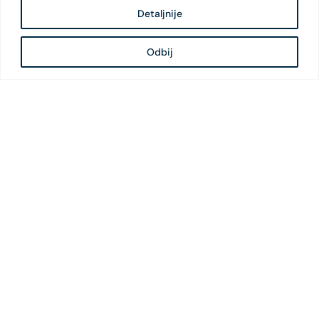
Detaljnije
Odbij