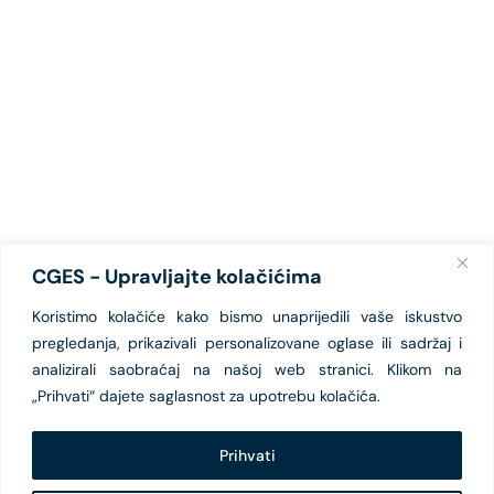
CGES - Upravljajte kolačićima
Koristimo kolačiće kako bismo unaprijedili vaše iskustvo
pregledanja, prikazivali personalizovane oglase ili sadržaj i
analizirali saobraćaj na našoj web stranici. Klikom na
„Prihvati“ dajete saglasnost za upotrebu kolačića.
Prihvati