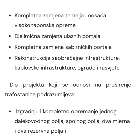
Kompletna zamjena temelja i nosača
visokonaponske opreme
Djelimična zamjena ulaznih portala
Kompletna zamjena sabirničkih portala
Rekonstrukcija saobraćajne infrastrukture,
kablovske infrastrukture, ograde i rasvjete
Dio projekta koji se odnosi na proširenje
trafostanice podrazumijeva:
Izgradnju i kompletno opremanje jednog
dalekovodnog polja, spojnog polja, dva mjerna
i dva rezervna polja i