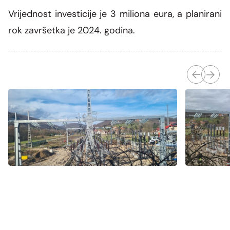
Vrijednost investicije je 3 miliona eura, a planirani
rok završetka je 2024. godina.