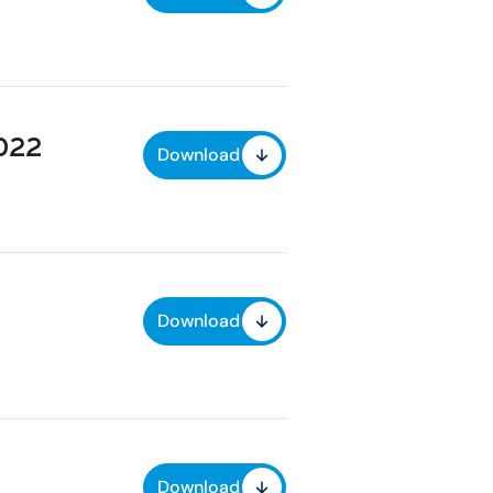
2022
Download
Download
Download